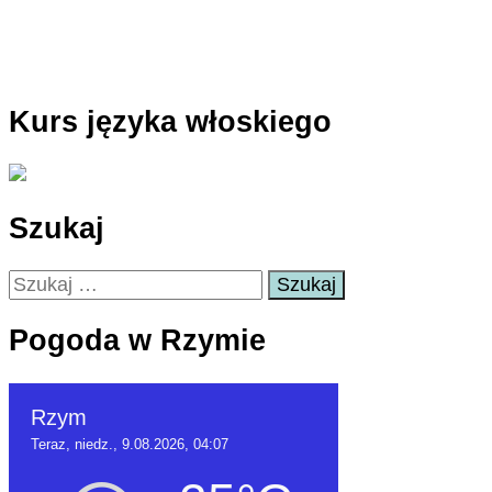
Kurs języka włoskiego
Szukaj
Szukaj:
Pogoda w Rzymie