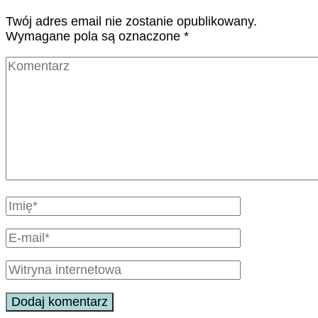
Twój adres email nie zostanie opublikowany.
Wymagane pola są oznaczone
*