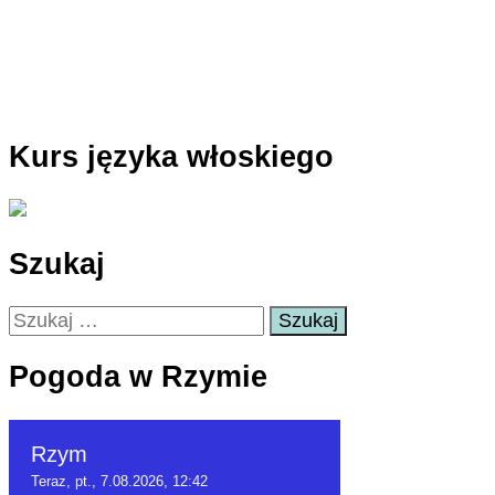
Kurs języka włoskiego
Szukaj
Szukaj:
Pogoda w Rzymie