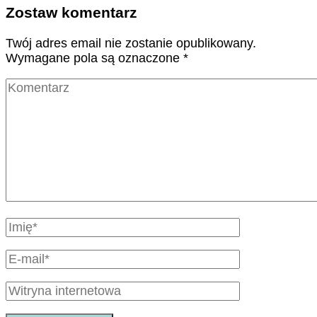
Zostaw komentarz
Twój adres email nie zostanie opublikowany.
Wymagane pola są oznaczone
*