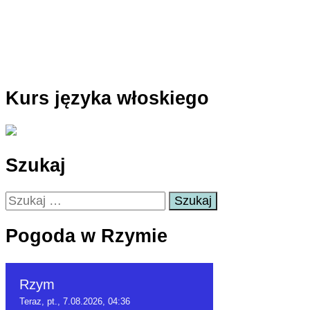
Kurs języka włoskiego
Szukaj
Szukaj:
Pogoda w Rzymie