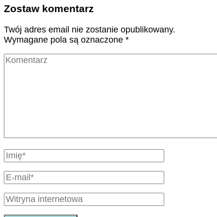
Zostaw komentarz
Twój adres email nie zostanie opublikowany.
Wymagane pola są oznaczone
*