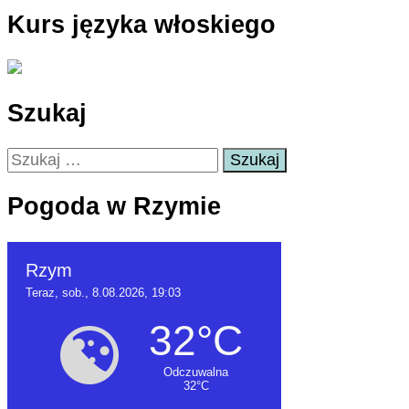
Kurs języka włoskiego
Szukaj
Szukaj:
Pogoda w Rzymie