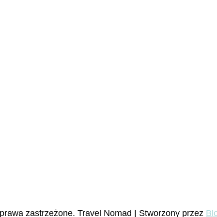
 prawa zastrzeżone.
Travel Nomad | Stworzony przez
Bl