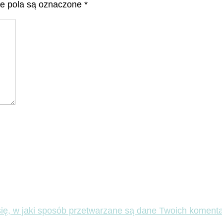
 pola są oznaczone
*
ię, w jaki sposób przetwarzane są dane Twoich komenta