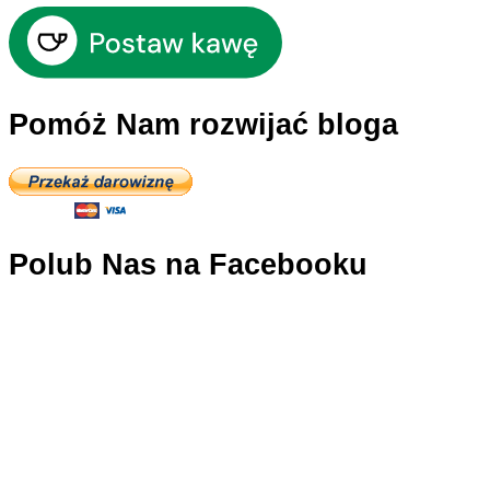
Pomóż Nam rozwijać bloga
Polub Nas na Facebooku