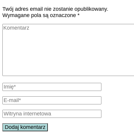
Twój adres email nie zostanie opublikowany.
Wymagane pola są oznaczone
*