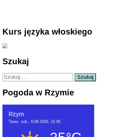
Kurs języka włoskiego
Szukaj
Szukaj:
Pogoda w Rzymie