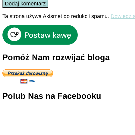
Ta strona używa Akismet do redukcji spamu.
Dowiedz s
Pomóż Nam rozwijać bloga
Polub Nas na Facebooku