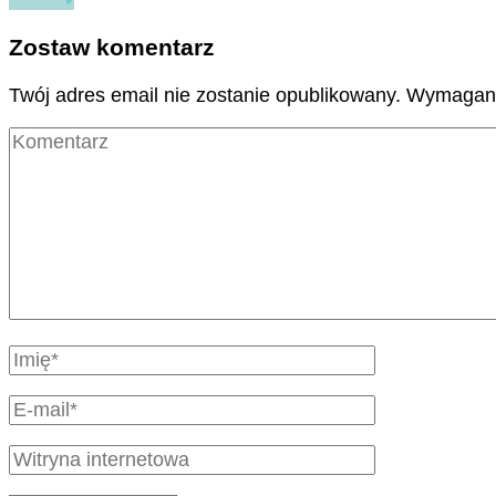
Zostaw komentarz
Twój adres email nie zostanie opublikowany.
Wymagane