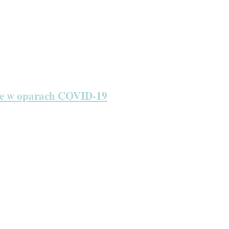
ie w oparach COVID-19