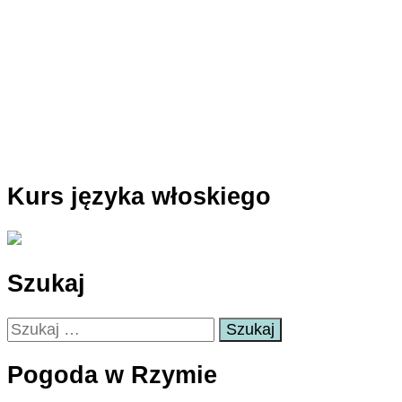
Kurs języka włoskiego
Szukaj
Szukaj:
Pogoda w Rzymie