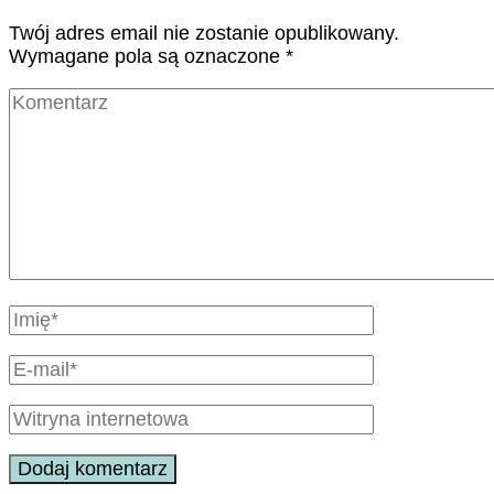
Twój adres email nie zostanie opublikowany.
Wymagane pola są oznaczone
*