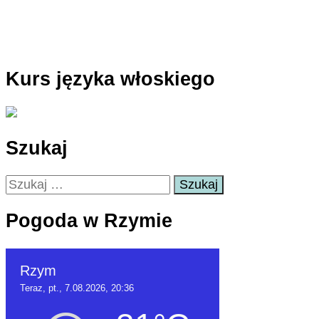
Kurs języka włoskiego
Szukaj
Szukaj:
Pogoda w Rzymie