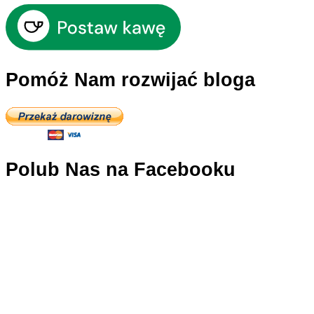
Pomóż Nam rozwijać bloga
Polub Nas na Facebooku