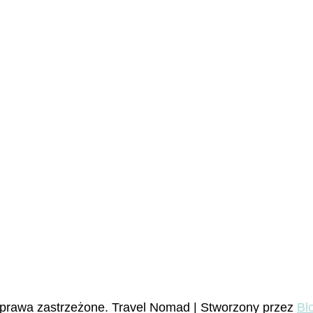
 prawa zastrzeżone.
Travel Nomad | Stworzony przez
Bl