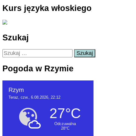
Kurs języka włoskiego
Szukaj
Szukaj:
Pogoda w Rzymie