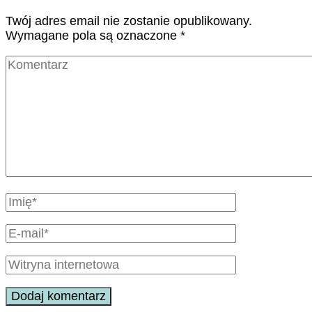
Twój adres email nie zostanie opublikowany.
Wymagane pola są oznaczone
*