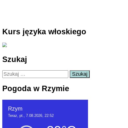
Kurs języka włoskiego
Szukaj
Szukaj:
Pogoda w Rzymie