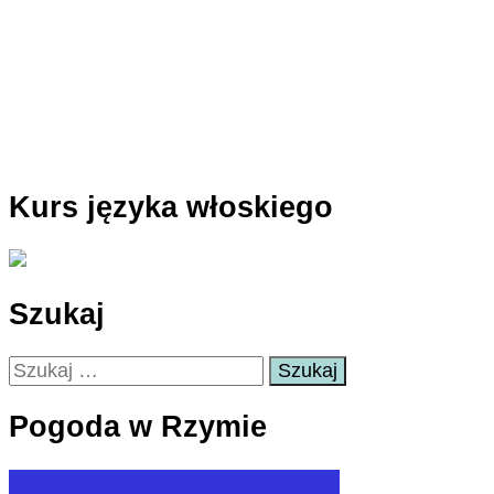
Kurs języka włoskiego
Szukaj
Szukaj:
Pogoda w Rzymie