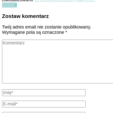
Czytaj
Zostaw komentarz
Twój adres email nie zostanie opublikowany.
Wymagane pola są oznaczone
*