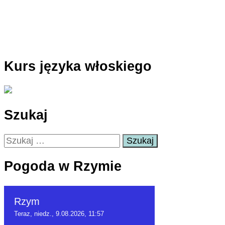
Kurs języka włoskiego
Szukaj
Szukaj:
Pogoda w Rzymie