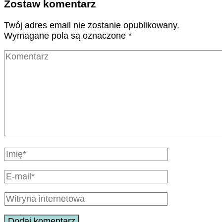
Zostaw komentarz
Twój adres email nie zostanie opublikowany.
Wymagane pola są oznaczone
*