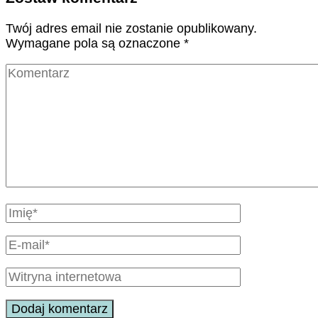
Twój adres email nie zostanie opublikowany.
Wymagane pola są oznaczone
*