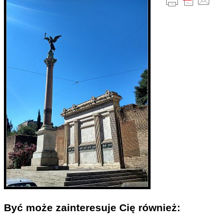
Być może zainteresuje Cię również: