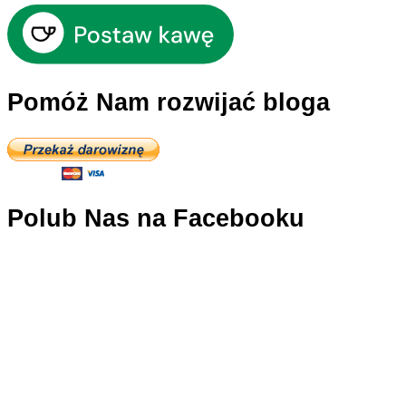
Pomóż Nam rozwijać bloga
Polub Nas na Facebooku