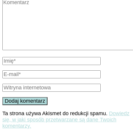
Ta strona używa Akismet do redukcji spamu.
Dowiedz
się, w jaki sposób przetwarzane są dane Twoich
komentarzy.