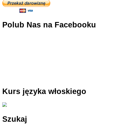
Polub Nas na Facebooku
Kurs języka włoskiego
Szukaj