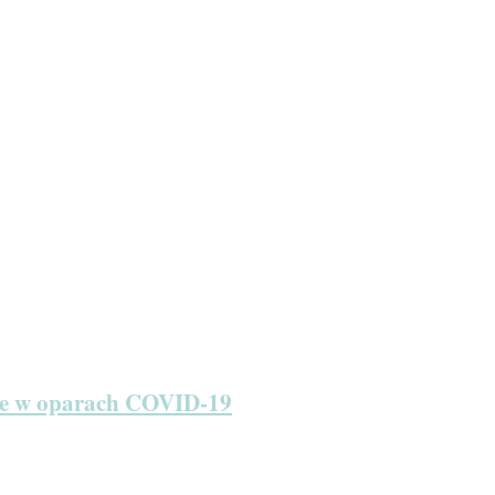
ie w oparach COVID-19