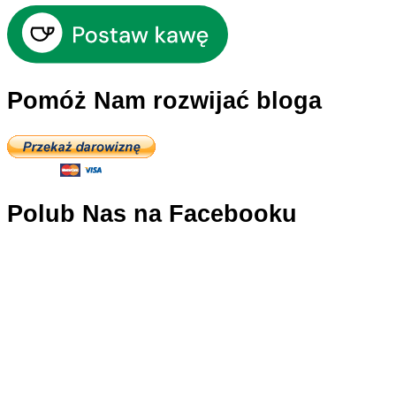
Pomóż Nam rozwijać bloga
Polub Nas na Facebooku