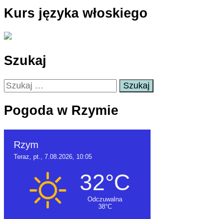
Kurs języka włoskiego
Szukaj
Szukaj:
Pogoda w Rzymie