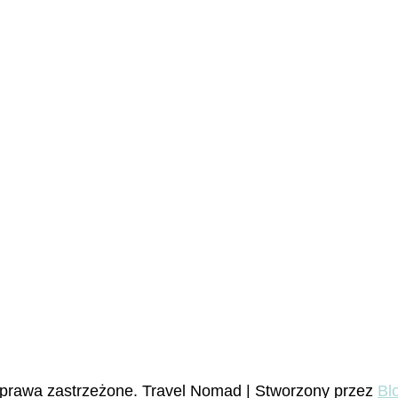
 prawa zastrzeżone.
Travel Nomad | Stworzony przez
Bl