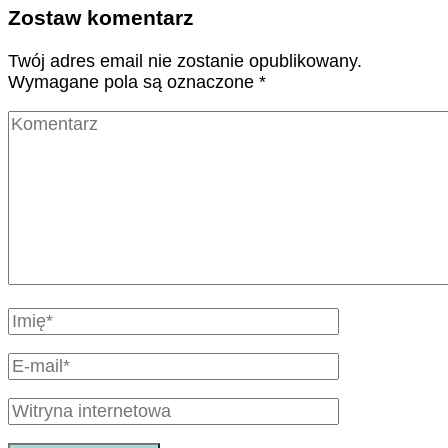
Zostaw komentarz
Twój adres email nie zostanie opublikowany.
Wymagane pola są oznaczone
*