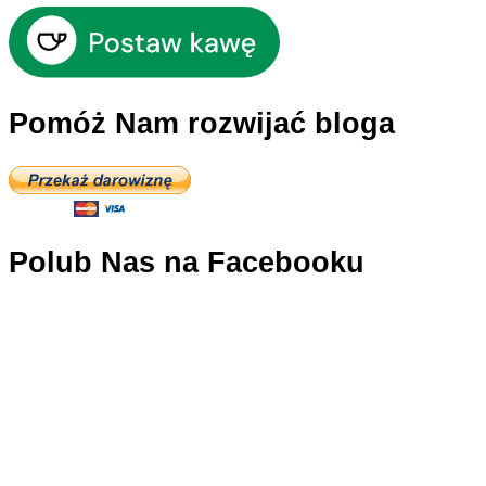
Pomóż Nam rozwijać bloga
Polub Nas na Facebooku