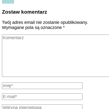
Czytaj
Zostaw komentarz
Twój adres email nie zostanie opublikowany.
Wymagane pola są oznaczone
*