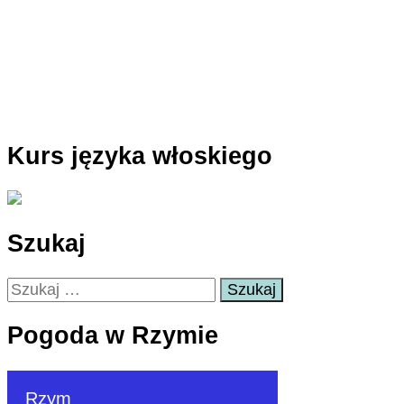
Kurs języka włoskiego
Szukaj
Szukaj:
Pogoda w Rzymie