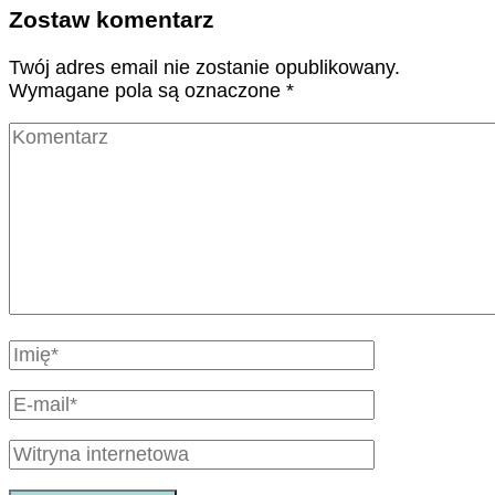
Zostaw komentarz
Twój adres email nie zostanie opublikowany.
Wymagane pola są oznaczone
*