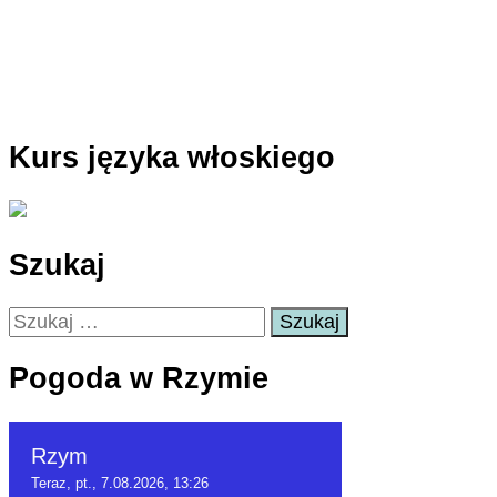
Kurs języka włoskiego
Szukaj
Szukaj:
Pogoda w Rzymie