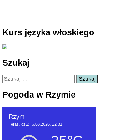
Kurs języka włoskiego
Szukaj
Szukaj:
Pogoda w Rzymie