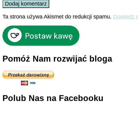
Ta strona używa Akismet do redukcji spamu.
Dowiedz s
Pomóż Nam rozwijać bloga
Polub Nas na Facebooku