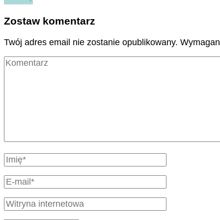
Zostaw komentarz
Twój adres email nie zostanie opublikowany.
Wymagane