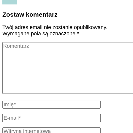
Czytaj
Zostaw komentarz
Twój adres email nie zostanie opublikowany.
Wymagane pola są oznaczone
*