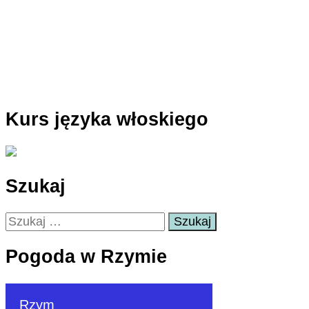
Kurs języka włoskiego
Szukaj
Szukaj:
Pogoda w Rzymie