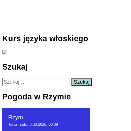
Kurs języka włoskiego
Szukaj
Szukaj:
Pogoda w Rzymie