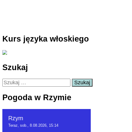
Kurs języka włoskiego
Szukaj
Szukaj:
Pogoda w Rzymie