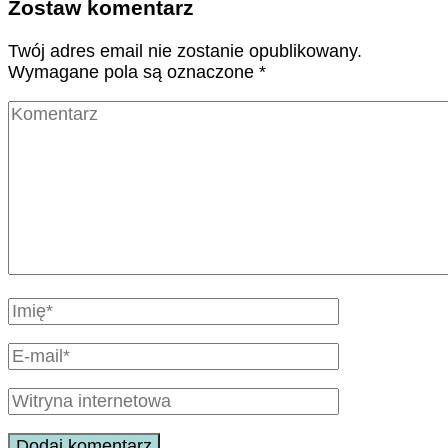
Zostaw komentarz
Twój adres email nie zostanie opublikowany.
Wymagane pola są oznaczone
*