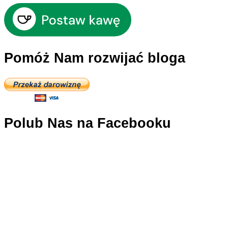
Pomóż Nam rozwijać bloga
Polub Nas na Facebooku