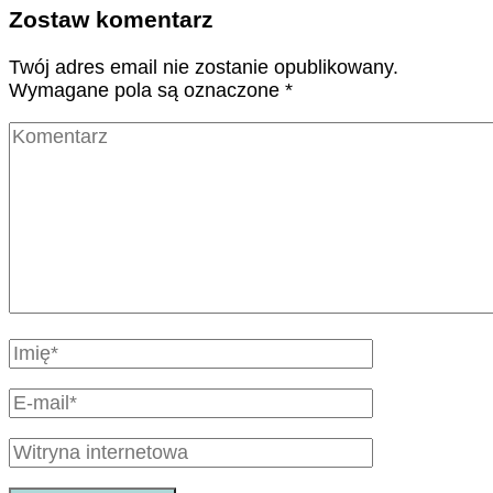
Zostaw komentarz
Twój adres email nie zostanie opublikowany.
Wymagane pola są oznaczone
*