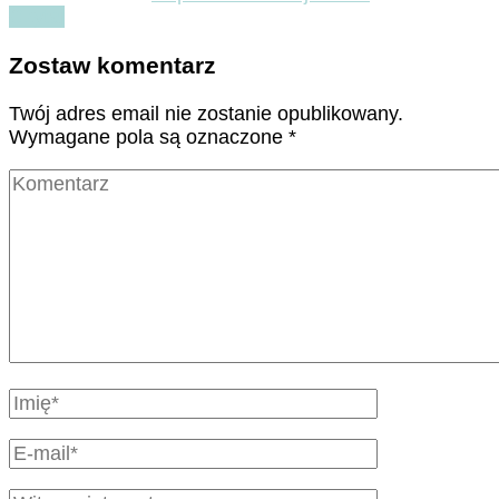
Czytaj
Zostaw komentarz
Twój adres email nie zostanie opublikowany.
Wymagane pola są oznaczone
*