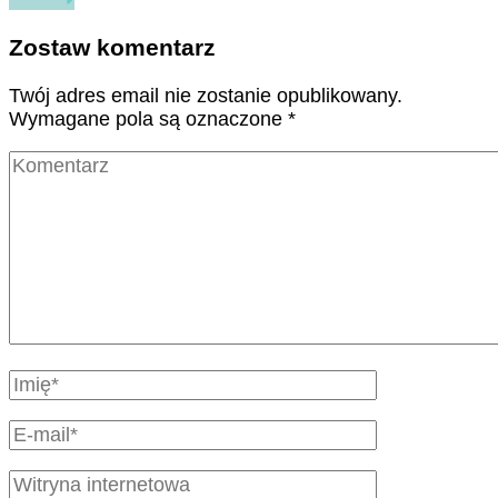
Zostaw komentarz
Twój adres email nie zostanie opublikowany.
Wymagane pola są oznaczone
*