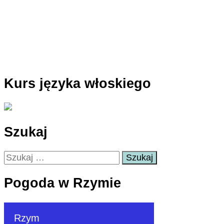
Kurs języka włoskiego
Szukaj
Szukaj:
Pogoda w Rzymie