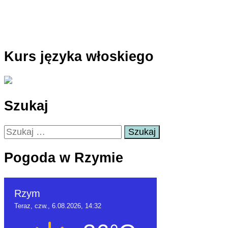
Kurs języka włoskiego
Szukaj
Szukaj:
Pogoda w Rzymie