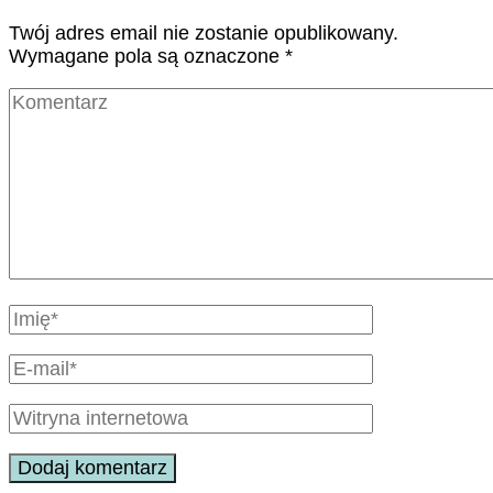
Twój adres email nie zostanie opublikowany.
Wymagane pola są oznaczone
*