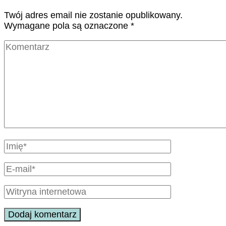
Twój adres email nie zostanie opublikowany.
Wymagane pola są oznaczone
*