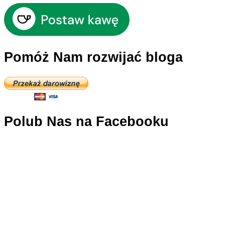
Pomóż Nam rozwijać bloga
Polub Nas na Facebooku