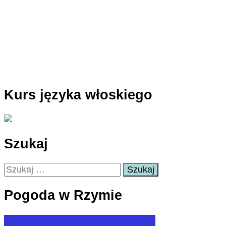
Kurs języka włoskiego
Szukaj
Szukaj:
Pogoda w Rzymie