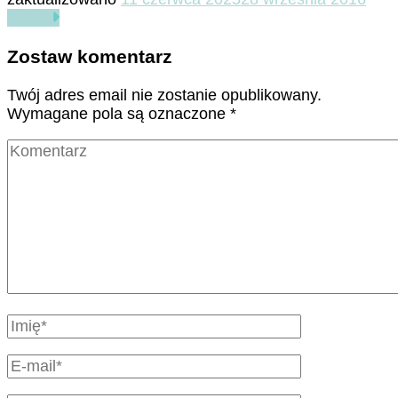
Czytaj
Zostaw komentarz
Twój adres email nie zostanie opublikowany.
Wymagane pola są oznaczone
*