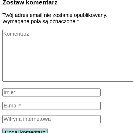
Zostaw komentarz
Twój adres email nie zostanie opublikowany.
Wymagane pola są oznaczone
*