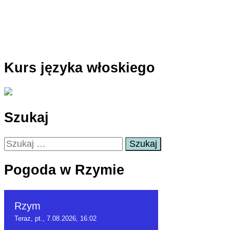
Kurs języka włoskiego
Szukaj
Szukaj:
Pogoda w Rzymie