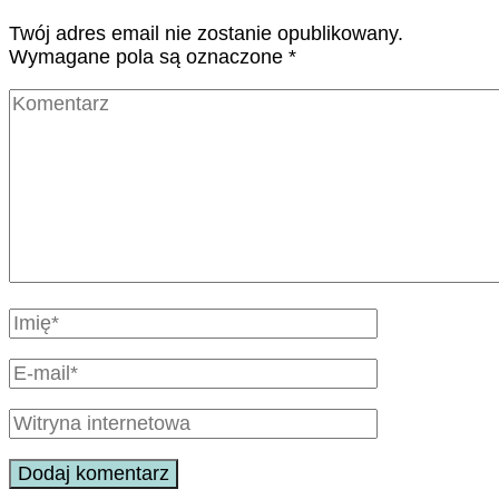
Twój adres email nie zostanie opublikowany.
Wymagane pola są oznaczone
*