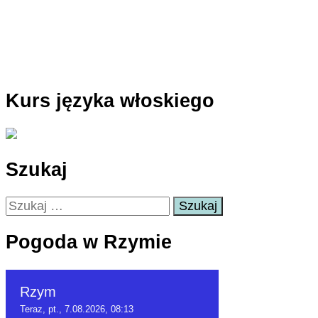
Kurs języka włoskiego
Szukaj
Szukaj:
Pogoda w Rzymie