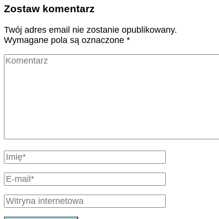
Zostaw komentarz
Twój adres email nie zostanie opublikowany.
Wymagane pola są oznaczone
*