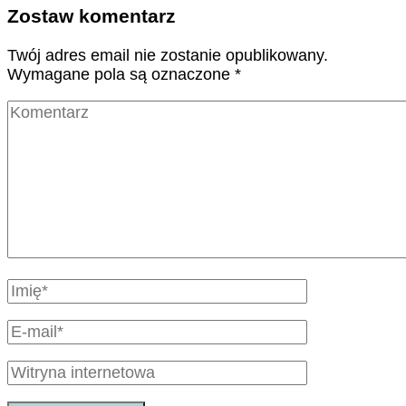
Zostaw komentarz
Twój adres email nie zostanie opublikowany.
Wymagane pola są oznaczone
*