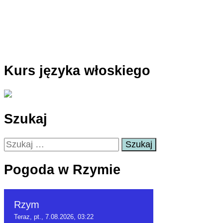
Kurs języka włoskiego
Szukaj
Szukaj:
Pogoda w Rzymie