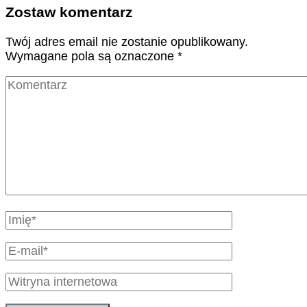
Zostaw komentarz
Twój adres email nie zostanie opublikowany.
Wymagane pola są oznaczone
*