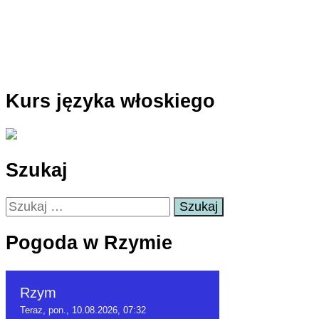
Kurs języka włoskiego
Szukaj
Szukaj:
Pogoda w Rzymie