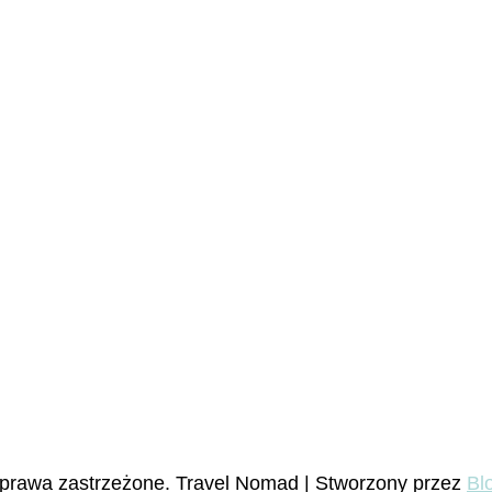
 prawa zastrzeżone.
Travel Nomad | Stworzony przez
Bl