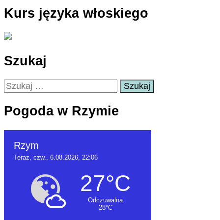
Kurs języka włoskiego
Szukaj
Szukaj:
Pogoda w Rzymie