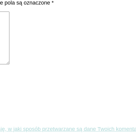
 pola są oznaczone
*
ię, w jaki sposób przetwarzane są dane Twoich komenta