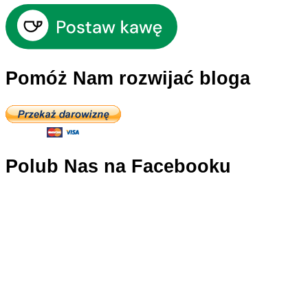
Pomóż Nam rozwijać bloga
Polub Nas na Facebooku