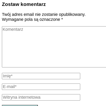
Zostaw komentarz
Twój adres email nie zostanie opublikowany.
Wymagane pola są oznaczone
*