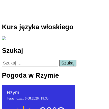
Kurs języka włoskiego
Szukaj
Szukaj:
Pogoda w Rzymie