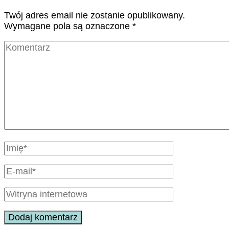
Twój adres email nie zostanie opublikowany.
Wymagane pola są oznaczone
*