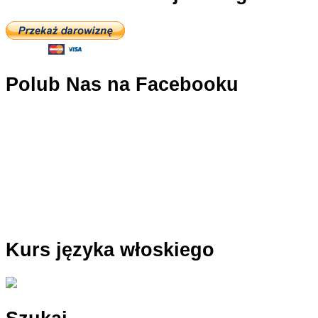
Polub Nas na Facebooku
Kurs języka włoskiego