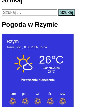
Szukaj
Szukaj:
Pogoda w Rzymie