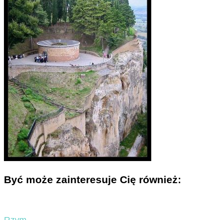
Być może zainteresuje Cię również: