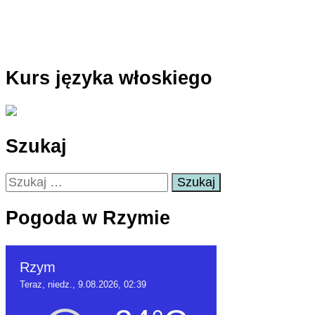
Kurs języka włoskiego
Szukaj
Szukaj:
Pogoda w Rzymie