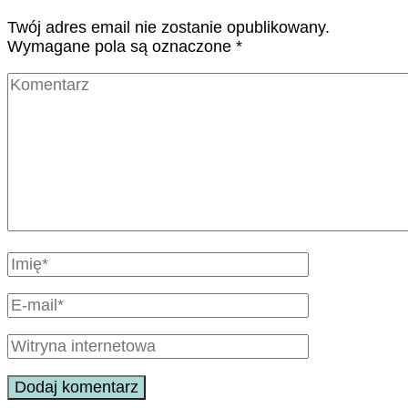
Twój adres email nie zostanie opublikowany.
Wymagane pola są oznaczone
*