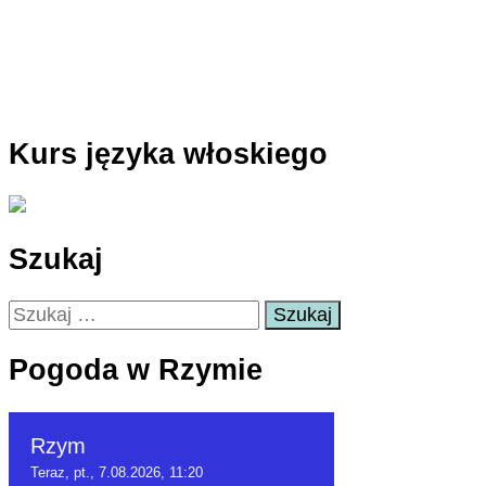
Kurs języka włoskiego
Szukaj
Szukaj:
Pogoda w Rzymie