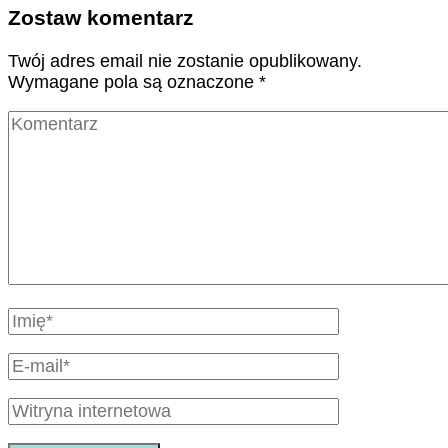
Zostaw komentarz
Twój adres email nie zostanie opublikowany.
Wymagane pola są oznaczone
*