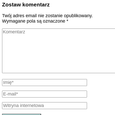
Zostaw komentarz
Twój adres email nie zostanie opublikowany.
Wymagane pola są oznaczone
*