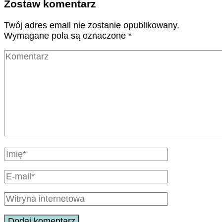
Zostaw komentarz
Twój adres email nie zostanie opublikowany.
Wymagane pola są oznaczone
*