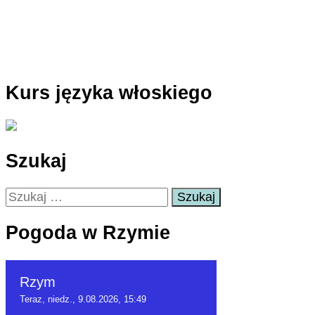
Kurs języka włoskiego
Szukaj
Szukaj:
Pogoda w Rzymie