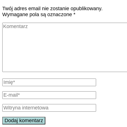
Twój adres email nie zostanie opublikowany.
Wymagane pola są oznaczone
*