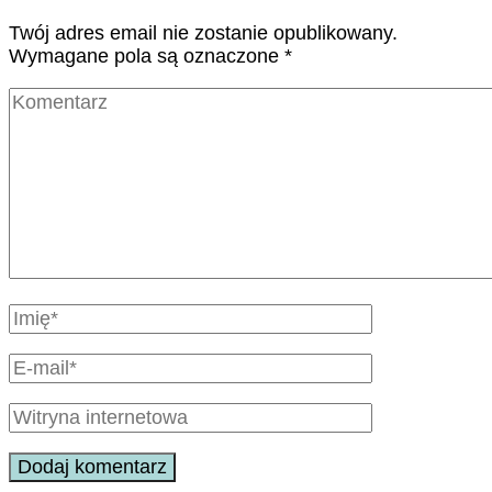
Twój adres email nie zostanie opublikowany.
Wymagane pola są oznaczone
*