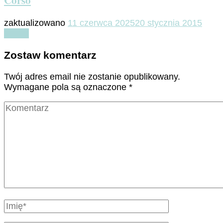
zaktualizowano
11 czerwca 2025
20 stycznia 2015
Czytaj
Zostaw komentarz
Twój adres email nie zostanie opublikowany.
Wymagane pola są oznaczone
*