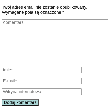
Twój adres email nie zostanie opublikowany.
Wymagane pola są oznaczone
*