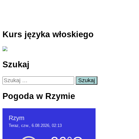
Kurs języka włoskiego
Szukaj
Szukaj:
Pogoda w Rzymie