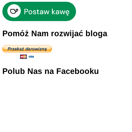
Pomóż Nam rozwijać bloga
Polub Nas na Facebooku