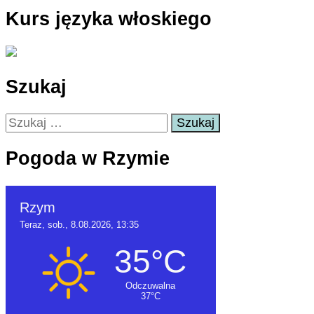
Kurs języka włoskiego
Szukaj
Szukaj:
Pogoda w Rzymie