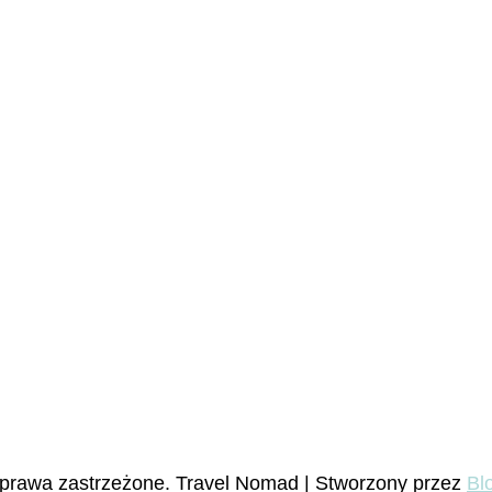
 prawa zastrzeżone.
Travel Nomad | Stworzony przez
Bl